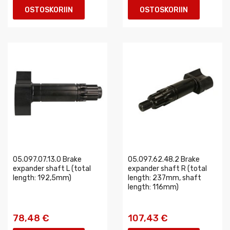
OSTOSKORIIN
OSTOSKORIIN
05.097.07.13.0 Brake
05.097.62.48.2 Brake
expander shaft L (total
expander shaft R (total
length: 192,5mm)
length: 237mm, shaft
length: 116mm)
78,48 €
107,43 €