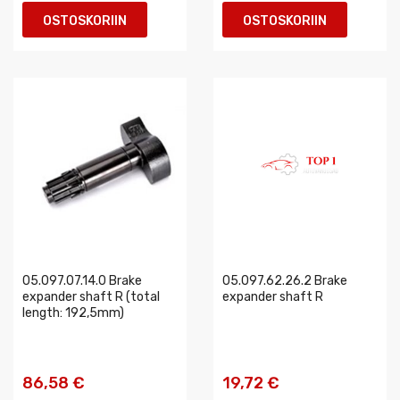
OSTOSKORIIN
OSTOSKORIIN
05.097.07.14.0 Brake
05.097.62.26.2 Brake
expander shaft R (total
expander shaft R
length: 192,5mm)
86,58 €
19,72 €