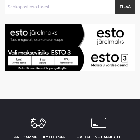
TARJOAMME TOIMITUKSIA
HAITALLISET MAKSUT