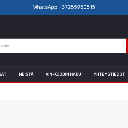
WhatsApp
+37255950515
SAT
MEISTÄ
VIN-KOODIN HAKU
YHTEYSTIEDOT