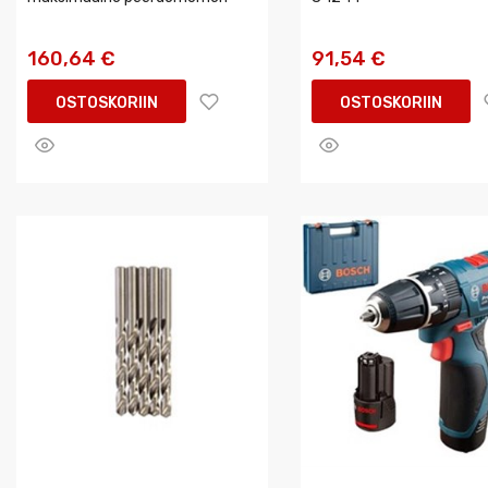
160,64 €
91,54 €
OSTOSKORIIN
OSTOSKORIIN