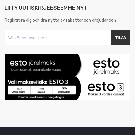
LIITY UUTISKIRJEESEEMME NYT
Registrera dig och dra nytta av rabatter och erbjudanden