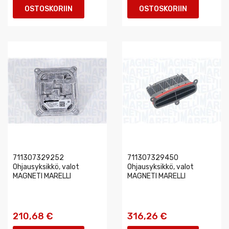
OSTOSKORIIN
OSTOSKORIIN
711307329252
711307329450
Ohjausyksikkö, valot
Ohjausyksikkö, valot
MAGNETI MARELLI
MAGNETI MARELLI
210,68 €
316,26 €