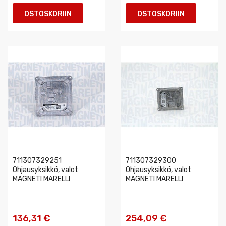
OSTOSKORIIN
OSTOSKORIIN
711307329251
711307329300
Ohjausyksikkö, valot
Ohjausyksikkö, valot
MAGNETI MARELLI
MAGNETI MARELLI
136,31 €
254,09 €