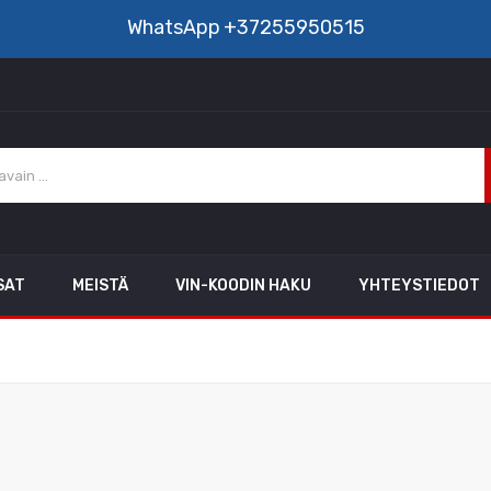
WhatsApp
+37255950515
SAT
MEISTÄ
VIN-KOODIN HAKU
YHTEYSTIEDOT