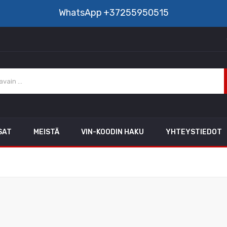
WhatsApp
+37255950515
SAT
MEISTÄ
VIN-KOODIN HAKU
YHTEYSTIEDOT