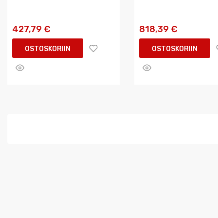
427,79 €
818,39 €
OSTOSKORIIN
OSTOSKORIIN