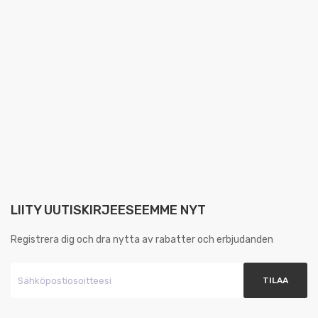
LIITY UUTISKIRJEESEEMME NYT
Registrera dig och dra nytta av rabatter och erbjudanden