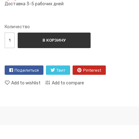
Доставка 3-5 рабочих дней
Количество
В КОРЗИНУ
Поделиться
Твит
Pinterest
Add to wishlist
Add to compare