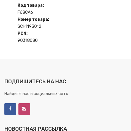
Код товара:
F68CA6
Номер товара:
SCH1193012
PCN:
90318080
ПОДПИШИТЕСЬ НА НАС
Найдите нас в социальных сетх
НОВОСТНАЯ РАССЫЛКА