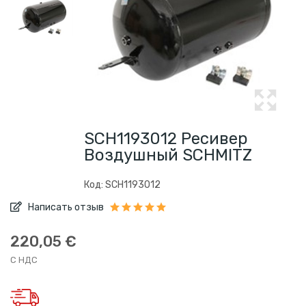
SCH1193012 Ресивер
Воздушный SCHMITZ
Код: SCH1193012
Написать отзыв
220,05 €
С НДС