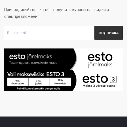
Присоединяйтесь, чтобы получить купоны на скидки и
спецпредложения