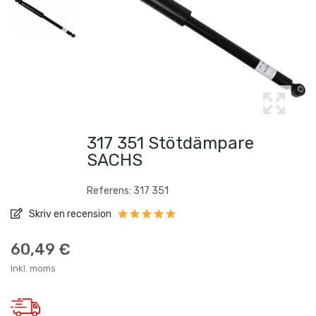
317 351 Stötdämpare
SACHS
Referens: 317 351
Skriv en recension
60,49 €
Inkl. moms