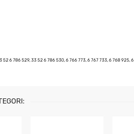
3 52 6 786 529, 33 52 6 786 530, 6 766 773, 6 767 733, 6 768 925, 
TEGORI: