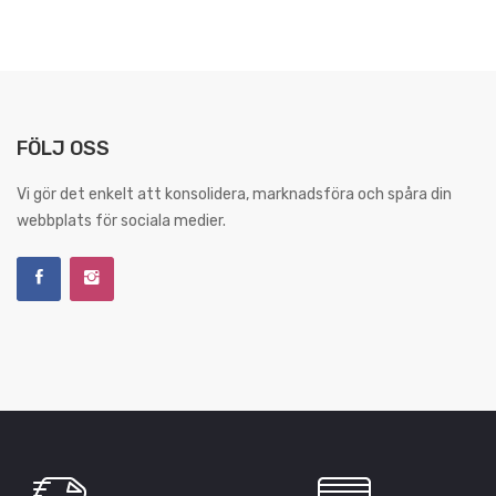
FÖLJ OSS
Vi gör det enkelt att konsolidera, marknadsföra och spåra din
webbplats för sociala medier.