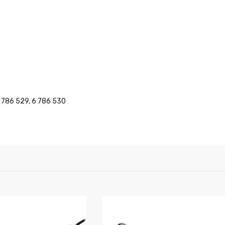
6 786 529, 6 786 530